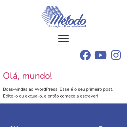
Olá, mundo!
Boas-vindas ao WordPress. Esse é o seu primeiro post.
Edite-o ou exclua-o, e então comece a escrever!